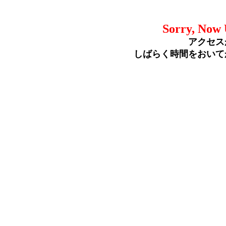
Sorry, Now 
アクセス
しばらく時間をおいて