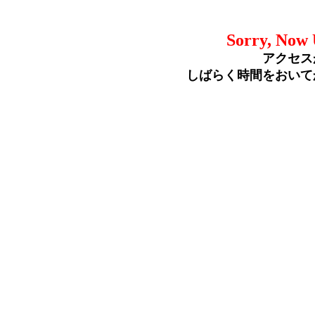
Sorry, Now 
アクセス
しばらく時間をおいて