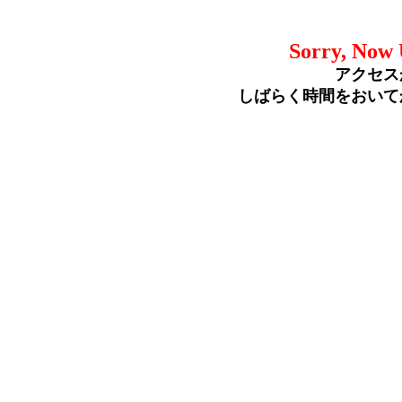
Sorry, Now 
アクセス
しばらく時間をおいて