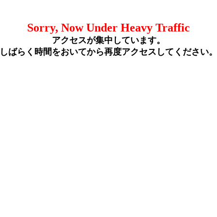
Sorry, Now Under Heavy Traffic
アクセスが集中しています。
しばらく時間をおいてから再度アクセスしてください