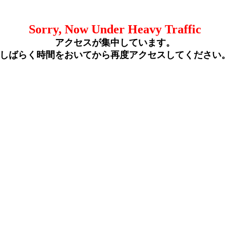
Sorry, Now Under Heavy Traffic
アクセスが集中しています。
しばらく時間をおいてから再度アクセスしてください