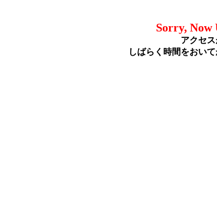
Sorry, Now 
アクセス
しばらく時間をおいて