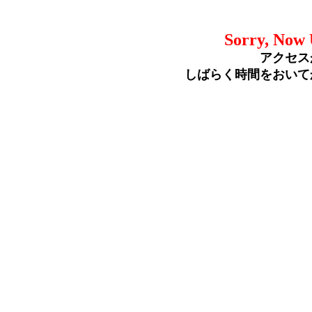
Sorry, Now 
アクセス
しばらく時間をおいて