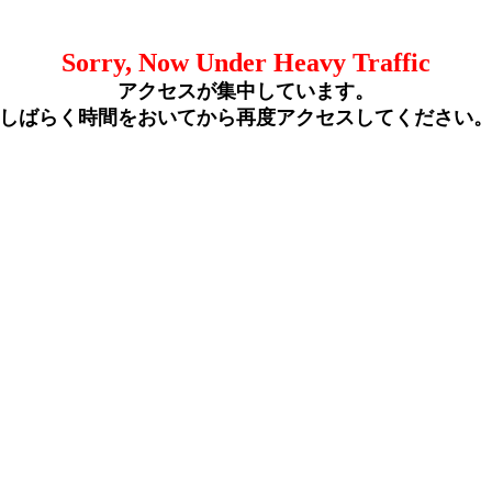
Sorry, Now Under Heavy Traffic
アクセスが集中しています。
しばらく時間をおいてから再度アクセスしてください