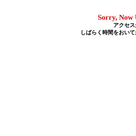
Sorry, Now 
アクセス
しばらく時間をおいて