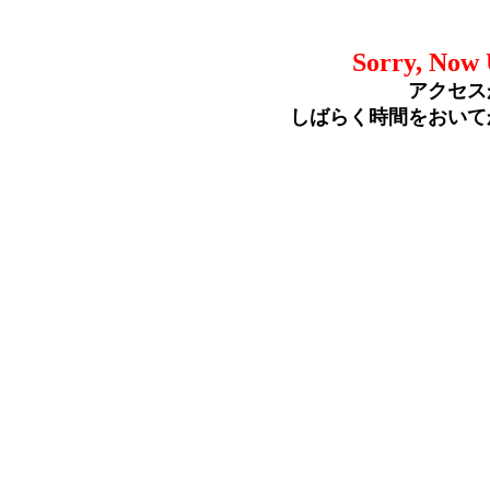
Sorry, Now 
アクセス
しばらく時間をおいて