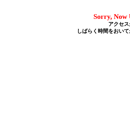
Sorry, Now 
アクセス
しばらく時間をおいて