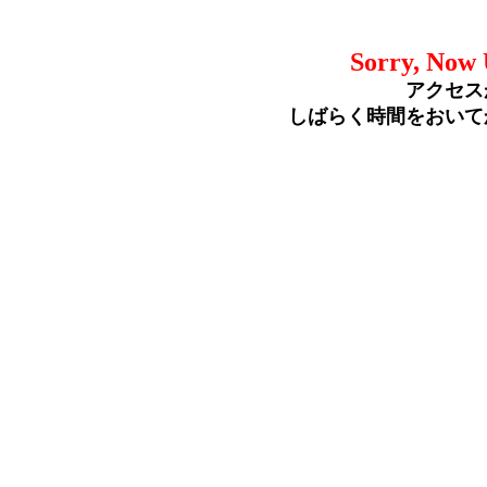
Sorry, Now 
アクセス
しばらく時間をおいて