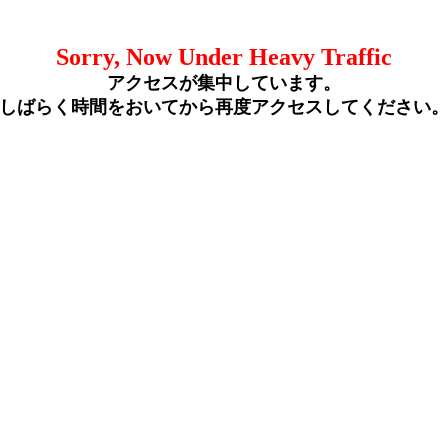
Sorry, Now Under Heavy Traffic
アクセスが集中しています。
しばらく時間をおいてから再度アクセスしてください