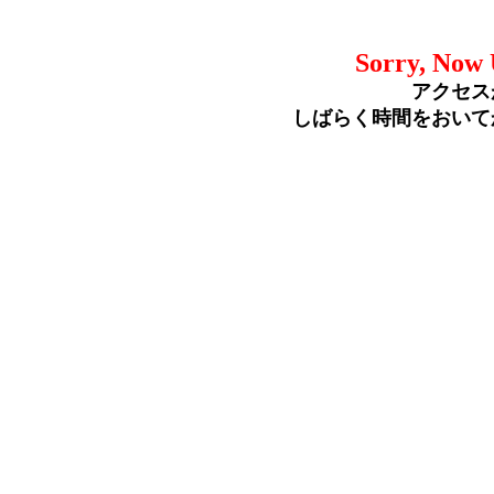
Sorry, Now 
アクセス
しばらく時間をおいて