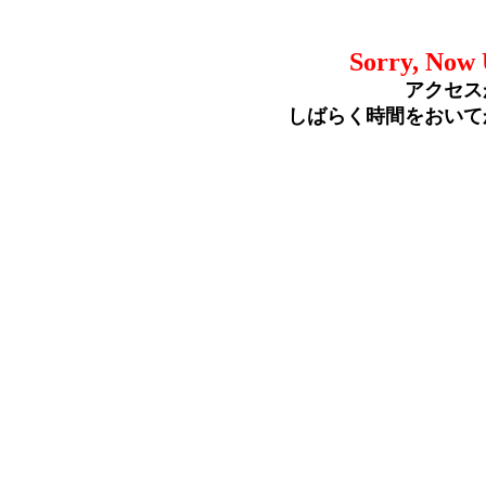
Sorry, Now 
アクセス
しばらく時間をおいて